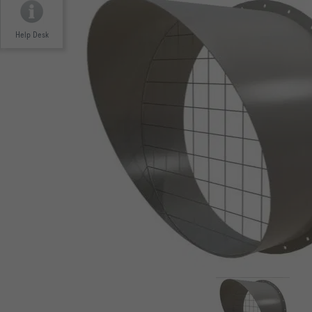
Help Desk