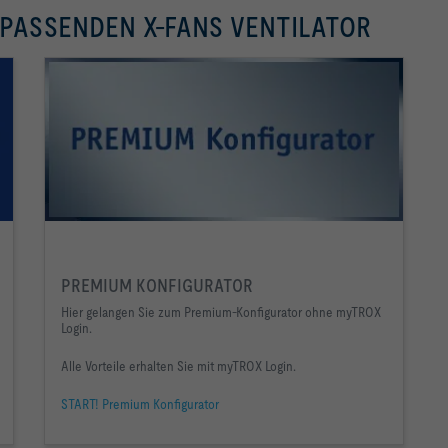
 PASSENDEN X-FANS VENTILATOR
PREMIUM KONFIGURATOR
Hier gelangen Sie zum Premium-Konfigurator ohne myTROX
Login.
Alle Vorteile erhalten Sie mit myTROX Login.
START! Premium Konfigurator