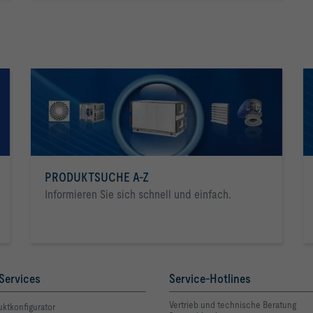
PRODUKTSUCHE A-Z
Informieren Sie sich schnell und einfach.
Services
Service-Hotlines
Vertrieb und technische Beratung
ktkonfigurator