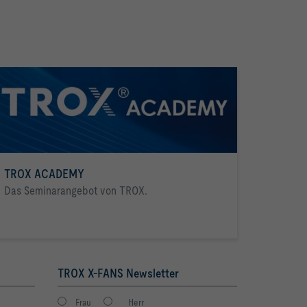
TROX ACADEMY
Das Seminarangebot von TROX.
TROX X-FANS Newsletter
Frau
Herr