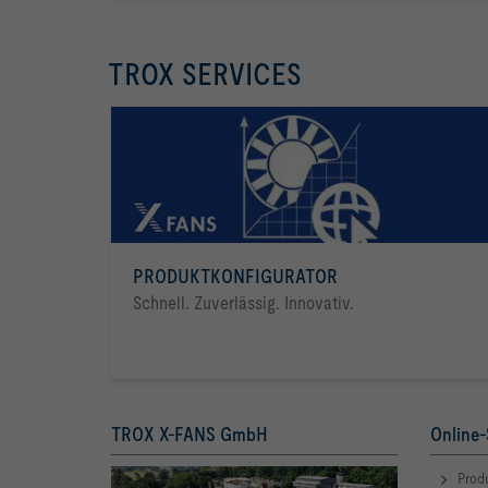
TROX SERVICES
PRODUKTKONFIGURATOR
Schnell. Zuverlässig. Innovativ.
TROX X-FANS GmbH
Online-
Produ