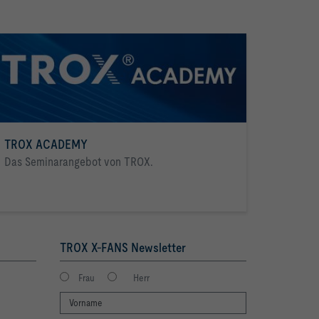
TROX ACADEMY
Das Seminarangebot von TROX.
TROX X-FANS Newsletter
Frau
Herr