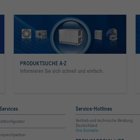
PRODUKTSUCHE A-Z
Informieren Sie sich schnell und einfach.
Services
Service-Hotlines
Vertrieb und technische Beratung
ktkonfigurator
Deutschland
Ihre Kontakte
Ansprechpartner