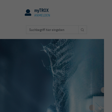
myTROX
ANMELDEN