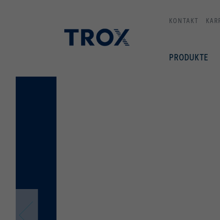
KONTAKT
KAR
PRODUKTE