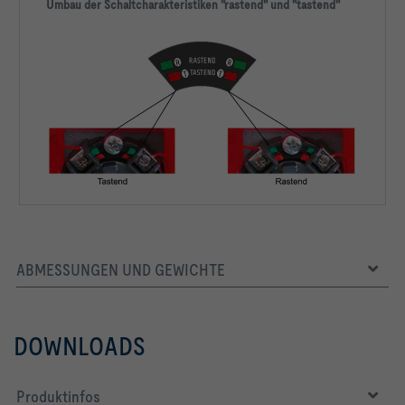
Umbau der Schaltcharakteristiken "rastend" und "tastend"
ABMESSUNGEN UND GEWICHTE
DOWNLOADS
Produktinfos