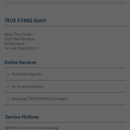
TROX X-FANS GmbH
Heinz Trox Straße 1
36251 Bad Hersfeld
Deutschland
Tel: +49 (0)6621/950-0
Online-Services
Produktkonfigurator
Ihr Ansprechpartner
Download TROX X-FANS-Unterlagen
Service-Hotlines
Vertrieb und technische Beratung