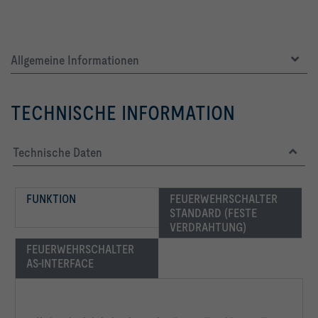
Allgemeine Informationen
TECHNISCHE INFORMATION
Technische Daten
FUNKTION
FEUERWEHRSCHALTER 
STANDARD (FESTE 
VERDRAHTUNG)
FEUERWEHRSCHALTER 
AS-INTERFACE