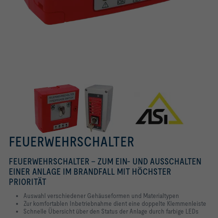
FEUERWEHRSCHALTER
FEUERWEHRSCHALTER - ZUM EIN- UND AUSSCHALTEN
EINER ANLAGE IM BRANDFALL MIT HÖCHSTER
PRIORITÄT
Auswahl verschiedener Gehäuseformen und Materialtypen
Zur komfortablen Inbetriebnahme dient eine doppelte Klemmenleiste
Schnelle Übersicht über den Status der Anlage durch farbige LEDs