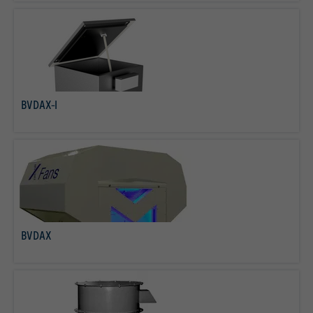
BVDAX-I
mehr erfahren
BVDAX
mehr erfahren