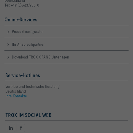
Deutschland
Tel: +49 (0)6621/950-0
Online-Services
Produktkonfigurator
Ihr Ansprechpartner
Download TROX X-FANS-Unterlagen
Service-Hotlines
Vertrieb und technische Beratung
Deutschland
Ihre Kontakte
TROX IM SOCIAL WEB