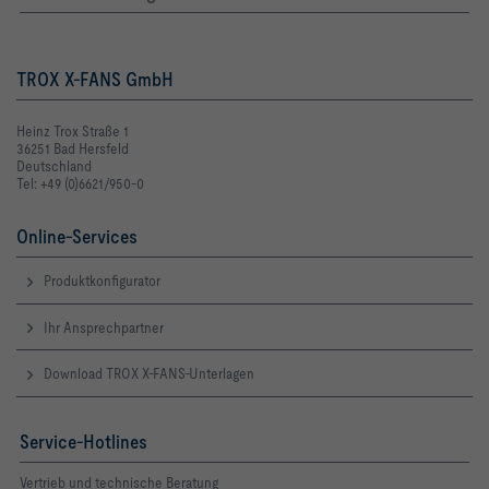
TROX X-FANS GmbH
Heinz Trox Straße 1
36251 Bad Hersfeld
Deutschland
Tel: +49 (0)6621/950-0
Online-Services
Produktkonfigurator
Ihr Ansprechpartner
Download TROX X-FANS-Unterlagen
Service-Hotlines
Vertrieb und technische Beratung