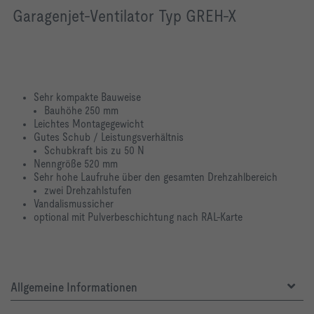
Garagenjet-Ventilator Typ GREH-X
Sehr kompakte Bauweise
Bauhöhe 250 mm
Leichtes Montagegewicht
Gutes Schub / Leistungsverhältnis
Schubkraft bis zu 50 N
Nenngröße 520 mm
Sehr hohe Laufruhe über den gesamten Drehzahlbereich
zwei Drehzahlstufen
Vandalismussicher
optional mit Pulverbeschichtung nach RAL-Karte
Allgemeine Informationen