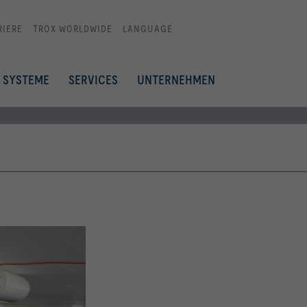
RIERE
TROX WORLDWIDE
LANGUAGE
SYSTEME
SERVICES
UNTERNEHMEN