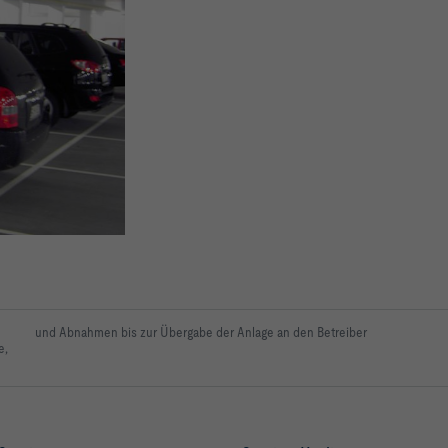
und Abnahmen bis zur Übergabe der Anlage an den Betreiber
e,