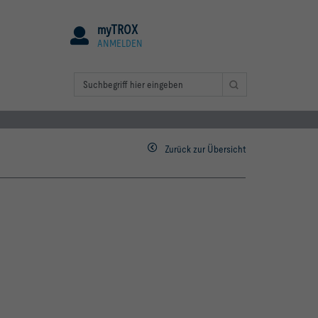
myTROX
ANMELDEN
Zurück zur Übersicht