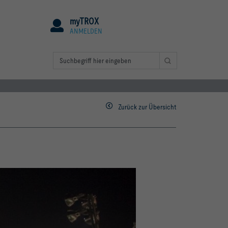
myTROX
ANMELDEN
Zurück zur Übersicht