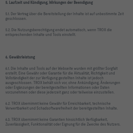
5. Laufzeit und Kündigung, Wirkungen der Beendigung
5.1. Der Vertrag über die Bereitstellung der Inhalte ist auf unbestimmte Zeit
geschlossen.
5.2. Die Nutzungsberechtigung endet automatisch, wenn TROX die
entsprechenden Inhalte und Tools einstellt.
6. Gewährleistung
6.1. Die Inhalte und Tools auf der Webseite wurden mit größter Sorgfalt
erstellt. Eine Gewähr oder Garantie für die Aktualität, Richtigkeit und
Vollständigkeit der zur Verfügung gestellten Inhalte ist jedoch
ausgeschlossen. TROX behält sich vor, ohne Ankündigung, Änderungen
oder Ergänzungen der bereitgestellten Informationen oder Daten
vorzunehmen oder diese jederzeit ganz oder teilweise einzustellen.
6.2. TROX übernimmt keine Gewähr für Erreichbarkeit, technische
Verwertbarkeit und Schadsoftwarefreiheit der bereitgestellten Inhalte.
6.3. TROX übernimmt keine Garantien hinsichtlich Verfügbarkeit,
Zuverlässigkeit, Funktionalität oder Eignung für die Zwecke des Nutzers.