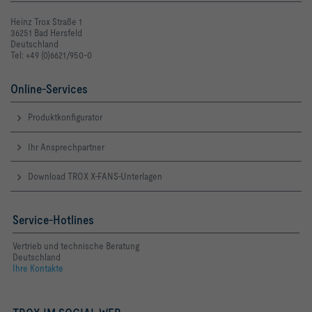
Heinz Trox Straße 1
36251 Bad Hersfeld
Deutschland
Tel: +49 (0)6621/950-0
Online-Services
Produktkonfigurator
Ihr Ansprechpartner
Download TROX X-FANS-Unterlagen
Service-Hotlines
Vertrieb und technische Beratung
Deutschland
Ihre Kontakte